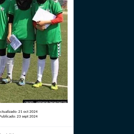
ctualizado: 21 oct 2024
Publicado: 23 sept 2024